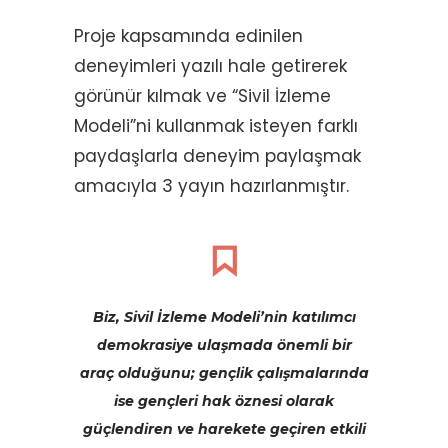
Proje kapsamında edinilen
deneyimleri yazılı hale getirerek
görünür kılmak ve “Sivil İzleme
Modeli”ni kullanmak isteyen farklı
paydaşlarla deneyim paylaşmak
amacıyla 3 yayın hazırlanmıştır.
Biz, Sivil İzleme Modeli’nin katılımcı
demokrasiye ulaşmada önemli bir
araç olduğunu; gençlik çalışmalarında
ise gençleri hak öznesi olarak
güçlendiren ve harekete geçiren etkili