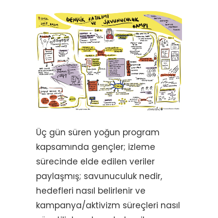
Üç gün süren yoğun program
kapsamında gençler; izleme
sürecinde elde edilen veriler
paylaşmış; savunuculuk nedir,
hedefleri nasıl belirlenir ve
kampanya/aktivizm süreçleri nasıl