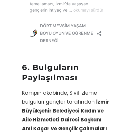
6. Bulguların
Paylaşılması
Kampın akabinde, Sivil İzleme
bulguları gençler tarafından
İzmir
Büyükşehir Belediyesi Kadın ve
Aile Hizmetleti Dairesi Başkanı
Anıl Kaçar ve Gençlik Çalımaları