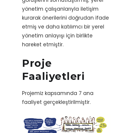
yönetim çalışanlarıyla iletişim
kurarak önerilerini doğrudan ifade
etmiş ve daha katılımcı bir yerel
yönetim anlayışı için birlikte
hareket etmiştir.
Proje
Faaliyetleri
Projemiz kapsamında 7 ana
faaliyet gerçekleştirilmiştir.