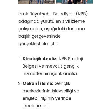
İzmir Büyükşehir Belediyesi (İzBB)
odağında yürütülen sivil izleme
çalışmaları, aşağıdaki dört ana
başlık çerçevesinde
gerçekleştirilmiştir:
Stratejik Analiz:
İzBB Strateji
Belgesi ve mevcut gençlik
hizmetlerinin içerik analizi.
Mekan İzleme:
Gençlik
merkezlerinin işlevselliği ve
erişilebilirliğinin yerinde
incelenmesi.