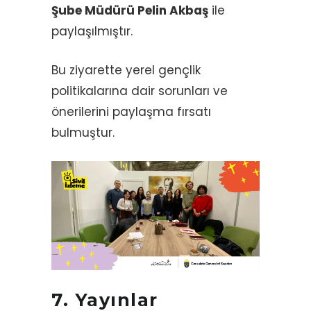
Şube Müdürü Pelin Akbaş
ile
paylaşılmıştır.
Bu ziyarette yerel gençlik
politikalarına dair sorunları ve
önerilerini paylaşma fırsatı
bulmuştur.
7.
Yayınlar