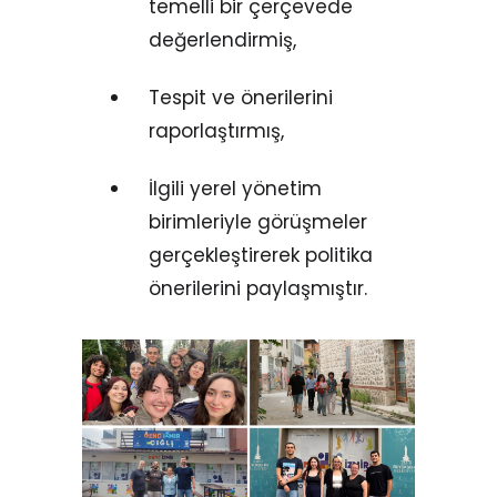
temelli bir çerçevede
değerlendirmiş,
Tespit ve önerilerini
raporlaştırmış,
İlgili yerel yönetim
birimleriyle görüşmeler
gerçekleştirerek politika
önerilerini paylaşmıştır.