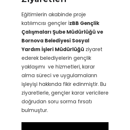
Eğitimlerin akabinde proje
katılımcısı gençler İ
zBB Gençlik
Çalışmaları Şube Müdürlüğü ve
Bornova Belediyesi Sosyal
Yardım İşleri Müdürlüğü
ziyaret
ederek belediyelerin gençlik
yaklaşımı ve hizmetleri, karar
alma süreci ve uygulamaların
işleyişi hakkında fikir edinmiştir. Bu
ziyaretlerle, gençler karar vericilere
doğrudan soru sorma fırsatı
bulmuştur.