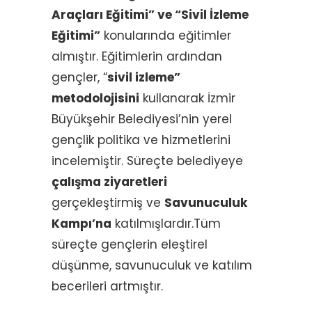
Araçları Eğitimi” ve “Sivil İzleme
Eğitimi”
konularında eğitimler
almıştır. Eğitimlerin ardından
gençler, “
sivil izleme”
metodolojisini
kullanarak İzmir
Büyükşehir Belediyesi’nin yerel
gençlik politika ve hizmetlerini
incelemiştir. Süreçte belediyeye
çalışma ziyaretleri
gerçekleştirmiş ve
Savunuculuk
Kampı’na
katılmışlardır.Tüm
süreçte gençlerin eleştirel
düşünme, savunuculuk ve katılım
becerileri artmıştır.