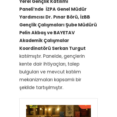
Yerel Gençlik Katılımı
Paneli’nde
İZPA Genel Müdür
Yardımcısı Dr. Pınar Börü, İzBB
Gençlik Çalışmaları Şube Müdürü
Pelin Akbaş ve BAYETAV
Akademik Çalışmalar
Koordinatörü Serkan Turgut
katılmıştır. Panelde, gençlerin
kente dair ihtiyaçları, talep
bulguları ve mevcut katılım
mekanizmaları kapsamlı bir
şekilde tartışılmıştır.