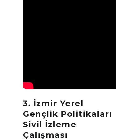
3.
İzmir Yerel
Gençlik Politikaları
Sivil İzleme
Çalışması