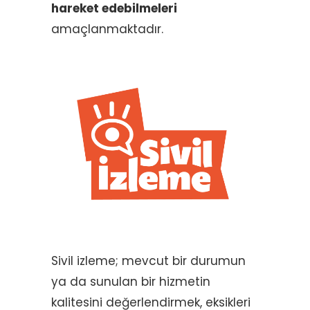
hareket edebilmeleri
amaçlanmaktadır.
Sivil izleme; mevcut bir durumun
ya da sunulan bir hizmetin
kalitesini değerlendirmek, eksikleri