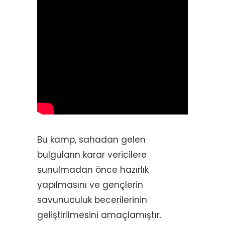
Bu kamp, sahadan gelen
bulguların karar vericilere
sunulmadan önce hazırlık
yapılmasını ve gençlerin
savunuculuk becerilerinin
geliştirilmesini amaçlamıştır.