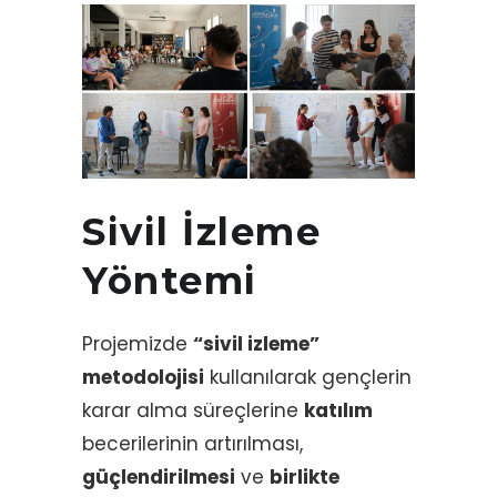
Sivil İzleme
Yöntemi
Projemizde
“sivil izleme”
metodolojisi
kullanılarak gençlerin
karar alma süreçlerine
katılım
becerilerinin artırılması,
güçlendirilmesi
ve
birlikte