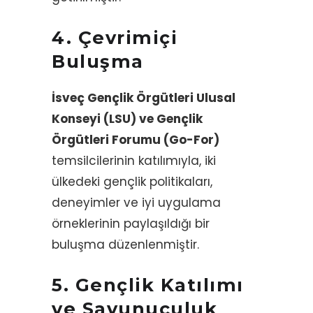
4.
Çevrimiçi
Buluşma
İsveç Gençlik Örgütleri Ulusal
Konseyi (LSU) ve Gençlik
Örgütleri Forumu (Go-For)
temsilcilerinin katılımıyla, iki
ülkedeki gençlik politikaları,
deneyimler ve iyi uygulama
örneklerinin paylaşıldığı bir
buluşma düzenlenmiştir.
5. Gençlik Katılımı
ve Savunuculuk