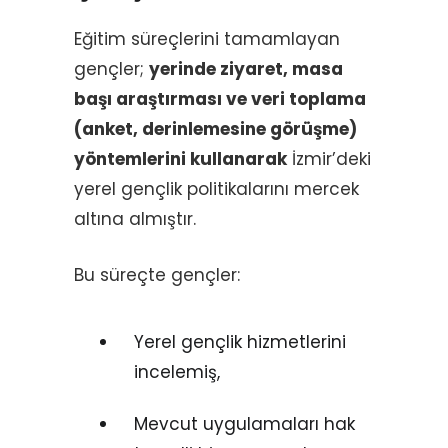
Eğitim süreçlerini tamamlayan
gençler;
yerinde ziyaret, masa
başı araştırması ve veri toplama
(anket, derinlemesine görüşme)
yöntemlerini kullanarak
İzmir’deki
yerel gençlik politikalarını mercek
altına almıştır.
Bu süreçte gençler:
Yerel gençlik hizmetlerini
incelemiş,
Mevcut uygulamaları hak