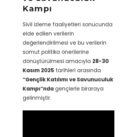
Kampı
Sivil izleme faaliyetleri sonucunda
elde edilen verilerin
değerlendirilmesi ve bu verilerin
somut politika önerilerine
dönüştürülmesi amacıyla
28-30
Kasım 2025
tarihleri arasında
“Gençlik Katılımı ve Savunuculuk
Kampı”nda
gençlerle biraraya
gelinmiştir.