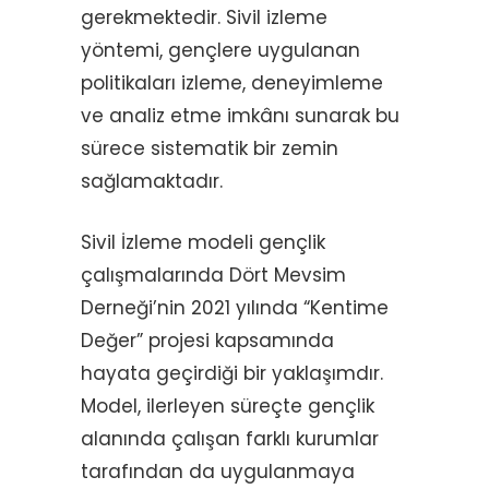
gerekmektedir. Sivil izleme
yöntemi, gençlere uygulanan
politikaları izleme, deneyimleme
ve analiz etme imkânı sunarak bu
sürece sistematik bir zemin
sağlamaktadır.
Sivil İzleme modeli gençlik
çalışmalarında Dört Mevsim
Derneği’nin 2021 yılında “Kentime
Değer” projesi kapsamında
hayata geçirdiği bir yaklaşımdır.
Model, ilerleyen süreçte gençlik
alanında çalışan farklı kurumlar
tarafından da uygulanmaya