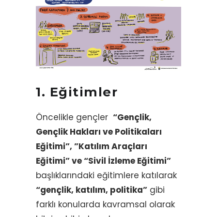
1. Eğitimler
Öncelikle gençler
“Gençlik,
Gençlik Hakları ve Politikaları
Eğitimi”, ”Katılım Araçları
Eğitimi” ve “Sivil İzleme Eğitimi”
başlıklarındaki eğitimlere katılarak
“gençlik, katılım, politika”
gibi
farklı konularda kavramsal olarak