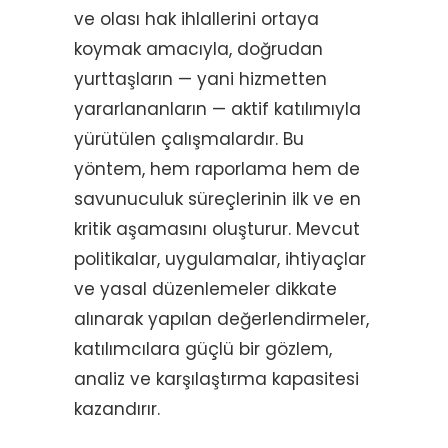
ve olası hak ihlallerini ortaya
koymak amacıyla, doğrudan
yurttaşların — yani hizmetten
yararlananların — aktif katılımıyla
yürütülen çalışmalardır. Bu
yöntem, hem raporlama hem de
savunuculuk süreçlerinin ilk ve en
kritik aşamasını oluşturur. Mevcut
politikalar, uygulamalar, ihtiyaçlar
ve yasal düzenlemeler dikkate
alınarak yapılan değerlendirmeler,
katılımcılara güçlü bir gözlem,
analiz ve karşılaştırma kapasitesi
kazandırır.