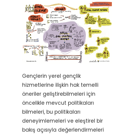
Gençlerin yerel gençlik
hizmetlerine ilişkin hak temelli
öneriler geliştirebilmeleri için
öncelikle mevcut politikaları
bilmeleri, bu politikaları
deneyimlemeleri ve eleştirel bir
bakış açısıyla değerlendirmeleri