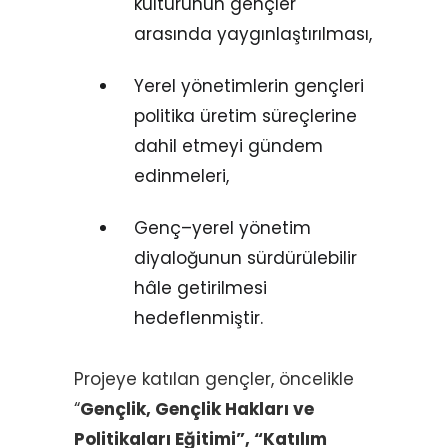
kültürünün gençler
arasında yaygınlaştırılması,
Yerel yönetimlerin gençleri
politika üretim süreçlerine
dahil etmeyi gündem
edinmeleri,
Genç–yerel yönetim
diyaloğunun sürdürülebilir
hâle getirilmesi
hedeflenmiştir.
Projeye katılan gençler, öncelikle
“
Gençlik, Gençlik Hakları ve
Politikaları Eğitimi”, “Katılım