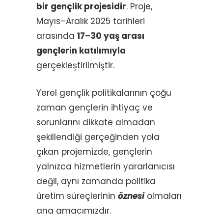
bir gençlik projesidir
. Proje,
Mayıs–Aralık 2025 tarihleri
arasında
17–30 yaş arası
gençlerin katılımıyla
gerçekleştirilmiştir.
Yerel gençlik politikalarının çoğu
zaman gençlerin ihtiyaç ve
sorunlarını dikkate almadan
şekillendiği gerçeğinden yola
çıkan projemizde, gençlerin
yalnızca hizmetlerin yararlanıcısı
değil, aynı zamanda politika
üretim süreçlerinin
öznesi
olmaları
ana amacımızdır.