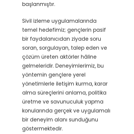
başlanmıştır.
Sivil izleme uygulamalarında
temel hedefimiz; gençlerin pasif
bir faydalanıcıdan ziyade soru
soran, sorgulayan, talep eden ve
çözüm üreten aktörler hâline
gelmeleridir. Deneyimlerimiz, bu
yöntemin gençlere yerel
yönetimlerle iletişim kurma, karar
alma süreçlerini anlama, politika
üretme ve savunuculuk yapma
konularında gerçek ve uygulamalı
bir deneyim alanı sunduğunu
göstermektedir.