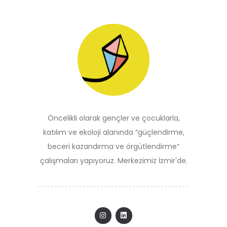
Öncelikli olarak gençler ve çocuklarla,
katılım ve ekoloji alanında “güçlendirme,
beceri kazandırma ve örgütlendirme”
çalışmaları yapıyoruz. Merkezimiz İzmir'de.