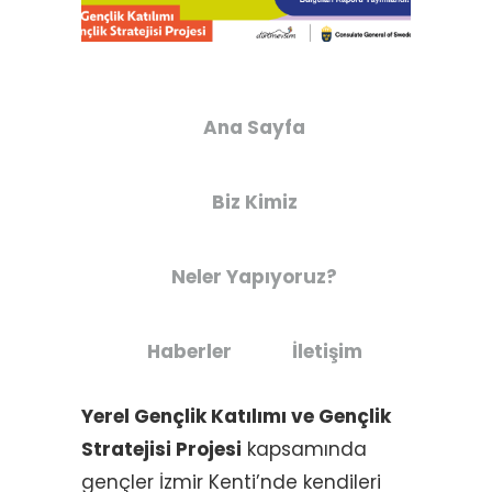
Ana Sayfa
Biz Kimiz
Neler Yapıyoruz?
Haberler
İletişim
Yerel Gençlik Katılımı ve Gençlik
Stratejisi Projesi
kapsamında
gençler İzmir Kenti’nde kendileri