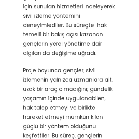
için sunulan hizmetleri inceleyerek
sivil izleme yöntemini
deneyimlediler. Bu süreçte hak
temelli bir bakış açısı kazanan
gençlerin yerel yönetime dair
algıları da değişime uğradı.
Proje boyunca gençler, sivil
izlemenin yalnızca uzmanlara ait,
uzak bir araç olmadığını; gündelik
yaşamın içinde uygulanabilen,
hak talep etmeyi ve birlikte
hareket etmeyi mümkün kılan
güçlü bir yöntem olduğunu
keşfettiler. Bu süreç, gençlerin