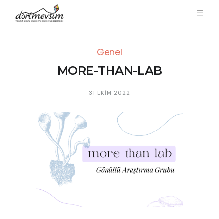
Genel
MORE-THAN-LAB
31 EKIM 2022