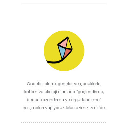
Öncelikli olarak gençler ve çocuklarla,
katılım ve ekoloji alanında “güçlendirme,
beceri kazandırma ve örgütlendirme”
çalışmaları yapıyoruz. Merkezimiz İzmir'de.